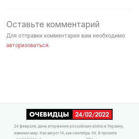
Оставьте комментарий
Для отправки комментария вам необходимо
авторизоваться
.
24 февраля, день вторжения российских войск в Украину,
изменил мир. Как август 14, как сентябрь 39. В проекте