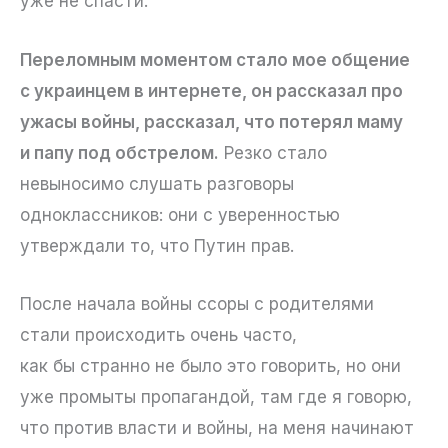
уже не спасти.
Переломным моментом стало мое общение
с украинцем в интернете, он рассказал про
ужасы войны, рассказал, что потерял маму
и папу под обстрелом.
Резко стало
невыносимо слушать разговоры
одноклассников: они с уверенностью
утверждали то, что Путин прав.
После начала войны ссоры с родителями
стали происходить очень часто,
как бы странно не было это говорить, но они
уже промыты пропагандой, там где я говорю,
что против власти и войны, на меня начинают