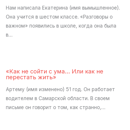
Нам написала Екатерина (имя вымышленное).
Она учится в шестом классе. «Разговоры о
важном» появились в школе, когда она была
в…
«Как не сойти с ума… Или как не
перестать жить»
Артему (имя изменено) 51 год. Он работает
водителем в Самарской области. В своем
письме он говорит о том, как странно,…