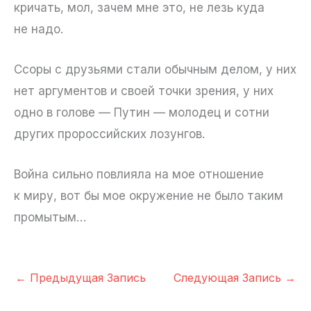
кричать, мол, зачем мне это, не лезь куда
не надо.
Ссоры с друзьями стали обычным делом, у них
нет аргументов и своей точки зрения, у них
одно в голове — Путин — молодец и сотни
других пророссийских лозунгов.
Война сильно повлияла на мое отношение
к миру, вот бы мое окружение не было таким
промытым…
←
Предыдущая Запись
Следующая Запись
→