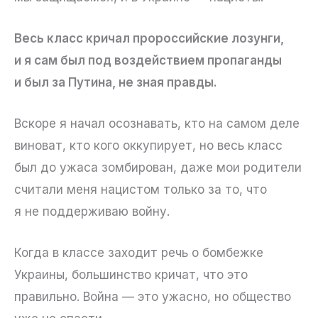
Весь класс кричал пророссийские лозунги,
и я сам был под воздействием пропаганды
и был за Путина, не зная правды.
Вскоре я начал осознавать, кто на самом деле
виноват, кто кого оккупирует, но весь класс
был до ужаса зомбирован, даже мои родители
считали меня нацистом только за то, что
я не поддерживаю войну.
Когда в классе заходит речь о бомбежке
Украины, большинство кричат, что это
правильно. Война — это ужасно, но общество