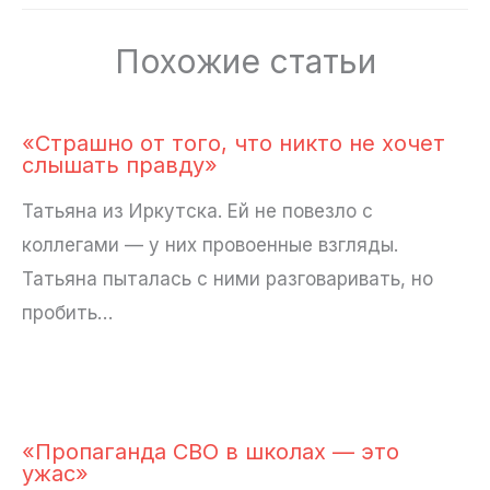
Похожие статьи
«Страшно от того, что никто не хочет
слышать правду»
Татьяна из Иркутска. Ей не повезло с
коллегами — у них провоенные взгляды.
Татьяна пыталась с ними разговаривать, но
пробить…
«Пропаганда СВО в школах — это
ужас»