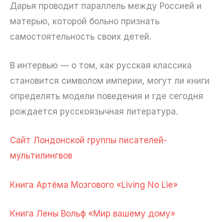
Дарья проводит параллель между Россией и
матерью, которой больно признать
самостоятельность своих детей.
В интервью — о том, как русская классика
становится символом империи, могут ли книги
определять модели поведения и где сегодня
рождается русскоязычная литература.
Сайт Лондонской группы писателей-
мультилингвов
Книга Артёма Мозгового «Living No Lie»
Книга Лены Вольф «Мир вашему дому»