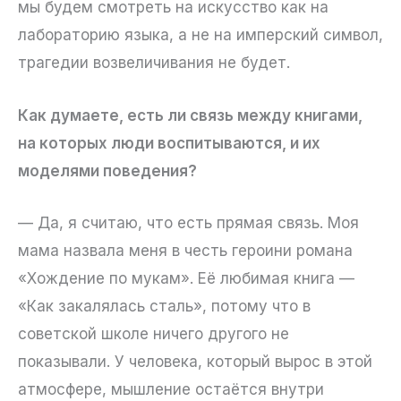
мы будем смотреть на искусство как на
лабораторию языка, а не на имперский символ,
трагедии возвеличивания не будет.
Как думаете, есть ли связь между книгами,
на которых люди воспитываются, и их
моделями поведения?
— Да, я считаю, что есть прямая связь. Моя
мама назвала меня в честь героини романа
«Хождение по мукам». Её любимая книга —
«Как закалялась сталь», потому что в
советской школе ничего другого не
показывали. У человека, который вырос в этой
атмосфере, мышление остаётся внутри