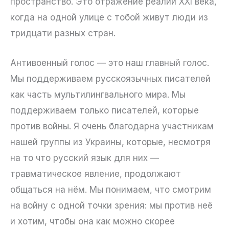
пространство. Это отражение реалий XXI века,
когда на одной улице с тобой живут люди из
тридцати разных стран.
Антивоенный голос — это наш главный голос.
Мы поддерживаем русскоязычных писателей
как часть мультилингвального мира. Мы
поддерживаем только писателей, которые
против войны. Я очень благодарна участникам
нашей группы из Украины, которые, несмотря
на то что русский язык для них —
травматическое явление, продолжают
общаться на нём. Мы понимаем, что смотрим
на войну с одной точки зрения: мы против неё
и хотим, чтобы она как можно скорее