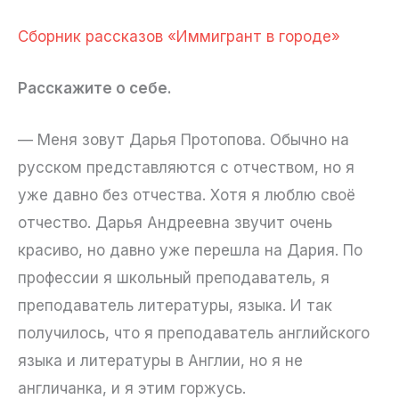
Сборник рассказов «Иммигрант в городе»
Расскажите о себе.
— Меня зовут Дарья Протопова. Обычно на
русском представляются с отчеством, но я
уже давно без отчества. Хотя я люблю своё
отчество. Дарья Андреевна звучит очень
красиво, но давно уже перешла на Дария. По
профессии я школьный преподаватель, я
преподаватель литературы, языка. И так
получилось, что я преподаватель английского
языка и литературы в Англии, но я не
англичанка, и я этим горжусь.