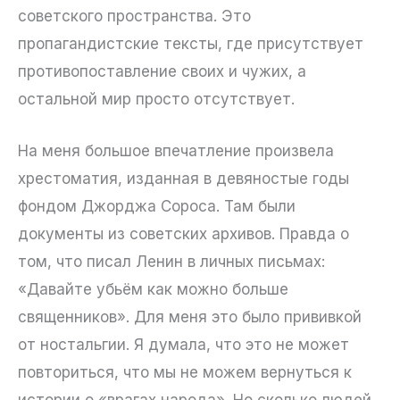
советского пространства. Это
пропагандистские тексты, где присутствует
противопоставление своих и чужих, а
остальной мир просто отсутствует.
На меня большое впечатление произвела
хрестоматия, изданная в девяностые годы
фондом Джорджа Сороса. Там были
документы из советских архивов. Правда о
том, что писал Ленин в личных письмах:
«Давайте убьём как можно больше
священников». Для меня это было прививкой
от ностальгии. Я думала, что это не может
повториться, что мы не можем вернуться к