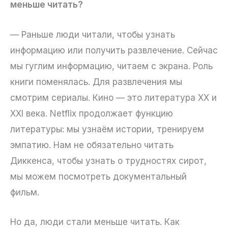
меньше читать?
— Раньше люди читали, чтобы узнать
информацию или получить развлечение. Сейчас
мы гуглим информацию, читаем с экрана. Роль
книги поменялась. Для развлечения мы
смотрим сериалы. Кино — это литература XX и
XXI века. Netflix продолжает функцию
литературы: мы узнаём истории, тренируем
эмпатию. Нам не обязательно читать
Диккенса, чтобы узнать о трудностях сирот,
мы можем посмотреть документальный
фильм.
Но да, люди стали меньше читать. Как