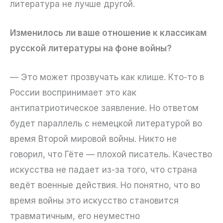
литература не лучше другой.
Изменилось ли ваше отношение к классикам
русской литературы на фоне войны?
— Это может прозвучать как клише. Кто-то в
России воспринимает это как
антипатриотическое заявление. Но ответом
будет параллель с немецкой литературой во
время Второй мировой войны. Никто не
говорил, что Гёте — плохой писатель. Качество
искусства не падает из-за того, что страна
ведёт военные действия. Но понятно, что во
время войны это искусство становится
травматичным, его неуместно