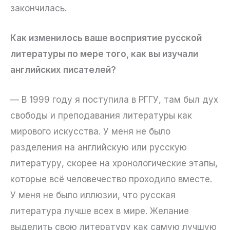
закончилась.
Как изменилось ваше восприятие русской
литературы по мере того, как вы изучали
английских писателей?
— В 1999 году я поступила в РГГУ, там был дух
свободы и преподавания литературы как
мирового искусства. У меня не было
разделения на английскую или русскую
литературу, скорее на хронологические этапы,
которые всё человечество проходило вместе.
У меня не было иллюзии, что русская
литература лучше всех в мире. Желание
выделить свою литературу как самую лучшую