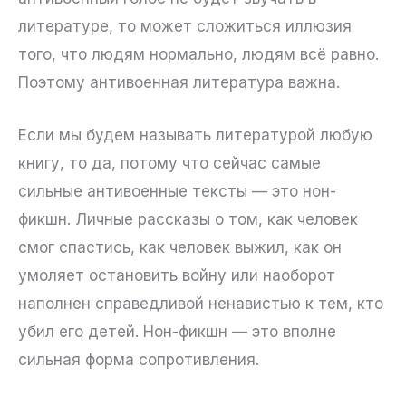
литературе, то может сложиться иллюзия
того, что людям нормально, людям всё равно.
Поэтому антивоенная литература важна.
Если мы будем называть литературой любую
книгу, то да, потому что сейчас самые
сильные антивоенные тексты — это нон-
фикшн. Личные рассказы о том, как человек
смог спастись, как человек выжил, как он
умоляет остановить войну или наоборот
наполнен справедливой ненавистью к тем, кто
убил его детей. Нон-фикшн — это вполне
сильная форма сопротивления.