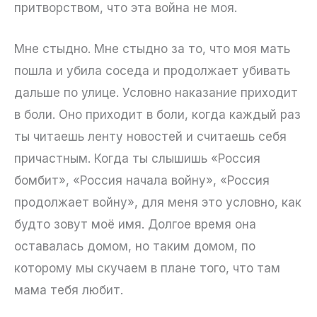
притворством, что эта война не моя.
Мне стыдно. Мне стыдно за то, что моя мать
пошла и убила соседа и продолжает убивать
дальше по улице. Условно наказание приходит
в боли. Оно приходит в боли, когда каждый раз
ты читаешь ленту новостей и считаешь себя
причастным. Когда ты слышишь «Россия
бомбит», «Россия начала войну», «Россия
продолжает войну», для меня это условно, как
будто зовут моё имя. Долгое время она
оставалась домом, но таким домом, по
которому мы скучаем в плане того, что там
мама тебя любит.