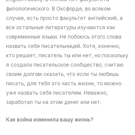
филологического. В Оксфорде, во всяком
случае, есть просто факультет английский, а
все остальные литературы изучаются как
современные языки. Не побоюсь этого слова
назвать себя писательницей. Хотя, конечно,
кто решает, писатель ты или нет, но поскольку
я создала писательское сообщество, считаю
своим долгом сказать, что если ты любишь
писать, для тебя это часть жизни, то можно
уже назвать себя писателем. Неважно,
заработал ты на этом денег или нет.
Как война изменила вашу жизнь?