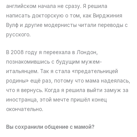
английском начала не сразу. Я решила
написать докторскую о том, как Вирджиния
Вулф и другие модернисты читали переводы с
русского.
В 2008 году я переехала в Лондон,
познакомившись с будущим мужем-
итальянцем. Так я стала «предательницей
родины» ещё раз, потому что мама надеялась,
что я вернусь. Когда я решила выйти замуж за
иностранца, этой мечте пришёл конец
окончательно.
Вы сохранили общение с мамой?