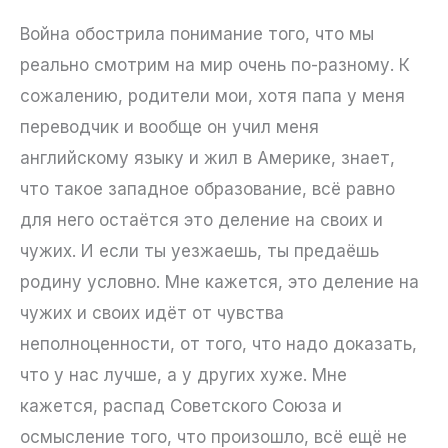
Война обострила понимание того, что мы
реально смотрим на мир очень по-разному. К
сожалению, родители мои, хотя папа у меня
переводчик и вообще он учил меня
английскому языку и жил в Америке, знает,
что такое западное образование, всё равно
для него остаётся это деление на своих и
чужих. И если ты уезжаешь, ты предаёшь
родину условно. Мне кажется, это деление на
чужих и своих идёт от чувства
неполноценности, от того, что надо доказать,
что у нас лучше, а у других хуже. Мне
кажется, распад Советского Союза и
осмысление того, что произошло, всё ещё не