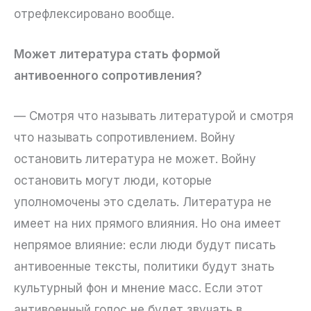
отрефлексировано вообще.
Может литература стать формой
антивоенного сопротивления?
— Смотря что называть литературой и смотря
что называть сопротивлением. Войну
остановить литература не может. Войну
остановить могут люди, которые
уполномочены это сделать. Литература не
имеет на них прямого влияния. Но она имеет
непрямое влияние: если люди будут писать
антивоенные тексты, политики будут знать
культурный фон и мнение масс. Если этот
антивоенный голос не будет звучать в