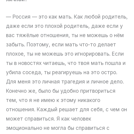
— Россия — это как мать. Как любой родитель,
даже если это плохой родитель, даже если у
вас тяжёлые отношения, ты не можешь о нём
забыть. Поэтому, если мать что-то делает
плохое, ты не можешь это игнорировать. Если
ты в новостях читаешь, что твоя мать пошла и
убила соседа, ты реагируешь на это остро.
Для меня это личная трагедия и личное дело.
Конечно же, было бы удобно притвориться
тем, что я не имею к этому никакого
отношения. Каждый решает для себя, с чем он
может справиться. Я как человек
эмоционально не могла бы справиться с