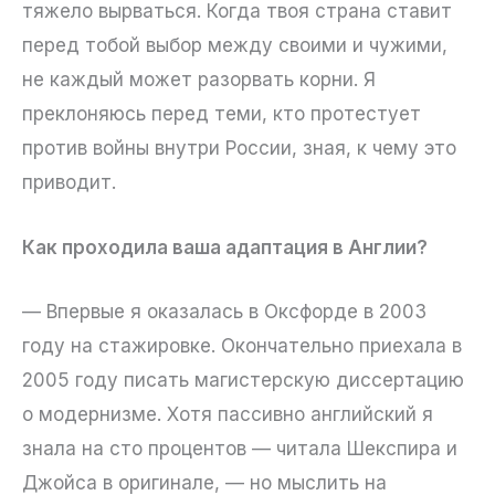
тяжело вырваться. Когда твоя страна ставит
перед тобой выбор между своими и чужими,
не каждый может разорвать корни. Я
преклоняюсь перед теми, кто протестует
против войны внутри России, зная, к чему это
приводит.
Как проходила ваша адаптация в Англии?
— Впервые я оказалась в Оксфорде в 2003
году на стажировке. Окончательно приехала в
2005 году писать магистерскую диссертацию
о модернизме. Хотя пассивно английский я
знала на сто процентов — читала Шекспира и
Джойса в оригинале, — но мыслить на