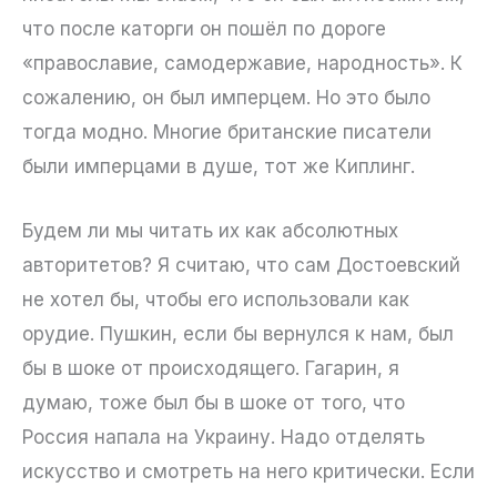
что после каторги он пошёл по дороге
«православие, самодержавие, народность». К
сожалению, он был имперцем. Но это было
тогда модно. Многие британские писатели
были имперцами в душе, тот же Киплинг.
Будем ли мы читать их как абсолютных
авторитетов? Я считаю, что сам Достоевский
не хотел бы, чтобы его использовали как
орудие. Пушкин, если бы вернулся к нам, был
бы в шоке от происходящего. Гагарин, я
думаю, тоже был бы в шоке от того, что
Россия напала на Украину. Надо отделять
искусство и смотреть на него критически. Если