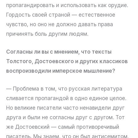
пропагандировать и использовать как орудие.
Гордость своей страной — естественное
чувство, но оно не должно давать права
причинять боль другим людям.
Согласны ли вы с мнением, что тексты
Толстого, Достоевского и других классиков
воспроизводили имперское мышление?
— Проблема в том, что русская литература
сливается пропагандой в одно единое целое.
Но великие писатели часто ненавидели друг
друга и были не согласны друг с другом. Тот
же Достоевский — самый противоречивый
писатель. Мы знаем, что он был антисемитом,