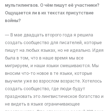
мультилингвов. О чём пишут её участники?
Ощущается ли в их текстах присутствие
войны?
— В мае двадцать второго года я решила
создать сообщество для писателей, которые
пишут на любых языках, но не идеально. Идея
была в том, что в наше время мы все
мигрируем, и наши языки смешиваются. Мы
вносим что-то новое в те языки, которые
выучили уже во взрослом возрасте. Хотелось
создать сообщество, где люди будут
праздновать это лингвистическое богатство и
не видеть в языке ограничивающее