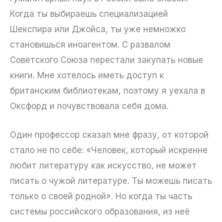
Когда ты выбираешь специализацией
Шекспира или Джойса, ты уже немножко
становишься иноагентом. С развалом
Советского Союза перестали закупать новые
книги. Мне хотелось иметь доступ к
британским библиотекам, поэтому я уехала в
Оксфорд и почувствовала себя дома.
Один профессор сказал мне фразу, от которой
стало не по себе: «Человек, который искренне
любит литературу как искусство, не может
писать о чужой литературе. Ты можешь писать
только о своей родной». Но когда ты часть
системы российского образования, из неё