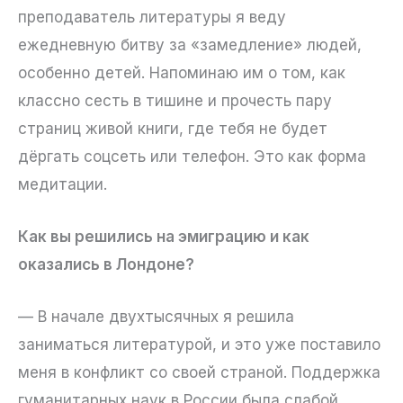
преподаватель литературы я веду
ежедневную битву за «замедление» людей,
особенно детей. Напоминаю им о том, как
классно сесть в тишине и прочесть пару
страниц живой книги, где тебя не будет
дёргать соцсеть или телефон. Это как форма
медитации.
Как вы решились на эмиграцию и как
оказались в Лондоне?
— В начале двухтысячных я решила
заниматься литературой, и это уже поставило
меня в конфликт со своей страной. Поддержка
гуманитарных наук в России была слабой.