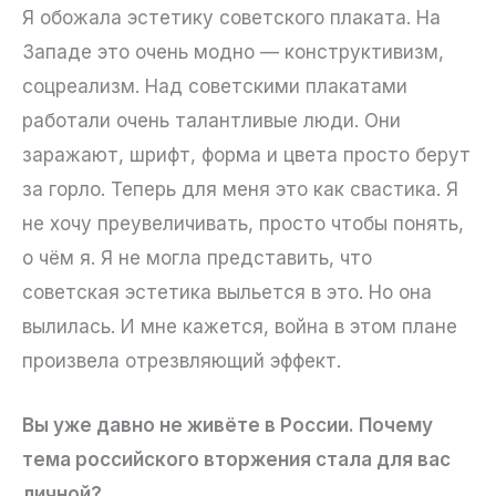
Я обожала эстетику советского плаката. На
Западе это очень модно — конструктивизм,
соцреализм. Над советскими плакатами
работали очень талантливые люди. Они
заражают, шрифт, форма и цвета просто берут
за горло. Теперь для меня это как свастика. Я
не хочу преувеличивать, просто чтобы понять,
о чём я. Я не могла представить, что
советская эстетика выльется в это. Но она
вылилась. И мне кажется, война в этом плане
произвела отрезвляющий эффект.
Вы уже давно не живёте в России. Почему
тема российского вторжения стала для вас
личной?