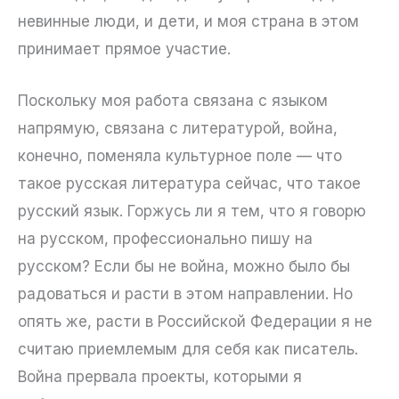
невинные люди, и дети, и моя страна в этом
принимает прямое участие.
Поскольку моя работа связана с языком
напрямую, связана с литературой, война,
конечно, поменяла культурное поле — что
такое русская литература сейчас, что такое
русский язык. Горжусь ли я тем, что я говорю
на русском, профессионально пишу на
русском? Если бы не война, можно было бы
радоваться и расти в этом направлении. Но
опять же, расти в Российской Федерации я не
считаю приемлемым для себя как писатель.
Война прервала проекты, которыми я