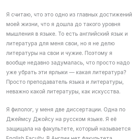
Я считаю, что это одно из главных достижений
моей жизни, что я дошла до такого уровня
мышления в языке. То есть английский язык и
литература для меня свои, но я не делю
литературы на свои и чужие. Поэтому я
вообще недавно задумалась, что просто надо
уже убрать эти ярлыки — какая литература?
Просто преподаватель языка и литературы,
неважно какой литературы, как искусства.
Я филолог, у меня две диссертации. Одна по
Джеймсу Джойсу на русском языке. Я её
защищала на факультете, который называется
English Faculty. В Англии нет факультета