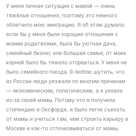
У меня личная ситуация с мамой — очень
тяжёлые отношения, поэтому это немного
облегчило мою эмиграцию. Я об этом думала:
если бы у меня были хорошие отношения с
моими родителями, была бы уютная дача,
семейный бизнес или большая семья, от моих
корней было бы тяжело оторваться. У меня не
было семейного гнезда. Я люблю шутить, что
из России люди уезжали по многим причинам
— экономическим, политическим, а я уехала
из-за своей мамы. Потому что я получила
стипендию в Оксфорде, и было легче съехать
от мамы и учиться там, чем строить карьеру в
Москве и как-то отпочковываться от мамы.