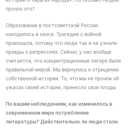
истории о «врагах народа». Но сколько людей
прочло это?
Образование в постсоветской России
находилось в хаосе. Трагедия с войной
произошла, потому что люди так и не узнали
правды о репрессиях. Сейчас у нас вообще
считается, что концентрационные лагеря были
правильной мерой. Мы вернулись к отрицанию
собственной истории. То, что мы не прочли об
ужасах своей истории, принесло свои плоды.
По вашим наблюдениям, как изменилось в
современном мире потребление
литературы? Действительно ли люди стали