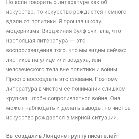
Но если говорить о литературе как об
искусстве, то искусство рождается немного
вдали от политики. Я прошла школу
модернизма: Вирджиния Вулф считала, что
настоящая литература — это
воспроизведение того, что мы видим сейчас:
листиков на улице или воздуха, или
человеческого тела вне политики и войны.
Просто воссоздать это словами. Поэтому
литература в чистом её понимании слишком
хрупкая, чтобы сопротивляться войне. Она
может наблюдать и делать выводы, но чистое
искусство рождается в мирной ситуации.
Вы создали в Лондоне группу писателей-