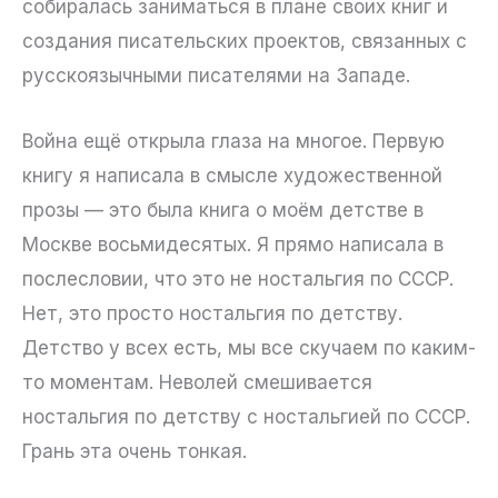
собиралась заниматься в плане своих книг и
создания писательских проектов, связанных с
русскоязычными писателями на Западе.
Война ещё открыла глаза на многое. Первую
книгу я написала в смысле художественной
прозы — это была книга о моём детстве в
Москве восьмидесятых. Я прямо написала в
послесловии, что это не ностальгия по СССР.
Нет, это просто ностальгия по детству.
Детство у всех есть, мы все скучаем по каким-
то моментам. Неволей смешивается
ностальгия по детству с ностальгией по СССР.
Грань эта очень тонкая.