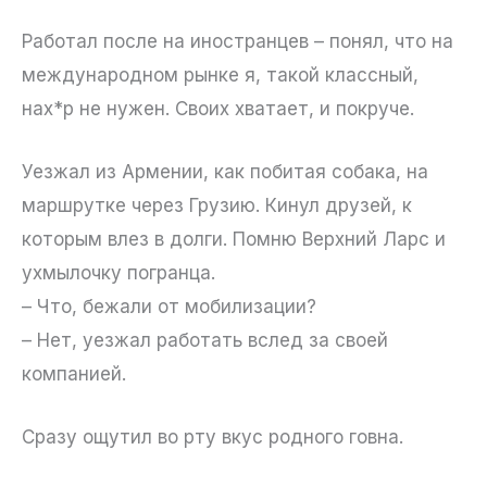
Работал после на иностранцев – понял, что на
международном рынке я, такой классный,
нах*р не нужен. Своих хватает, и покруче.
Уезжал из Армении, как побитая собака, на
маршрутке через Грузию. Кинул друзей, к
которым влез в долги. Помню Верхний Ларс и
ухмылочку погранца.
– Что, бежали от мобилизации?
– Нет, уезжал работать вслед за своей
компанией.
Сразу ощутил во рту вкус родного говна.