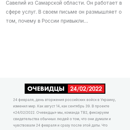
Савелий из Самарской области. Он работает в
сфере услуг. В своем письме он размышляет о
том, почему в России привыкли…
24 февраля, день вторжения российских войск в Украину,
изменил мир. Как август 14, как сентябрь 39. В проекте
«24/02/2022. Очевидцы» мы, команда ТВ2, фиксируем
свидетельства обычных людей о том, что они думали и
чувствовали 24 февраля и сразу после этой даты. Что