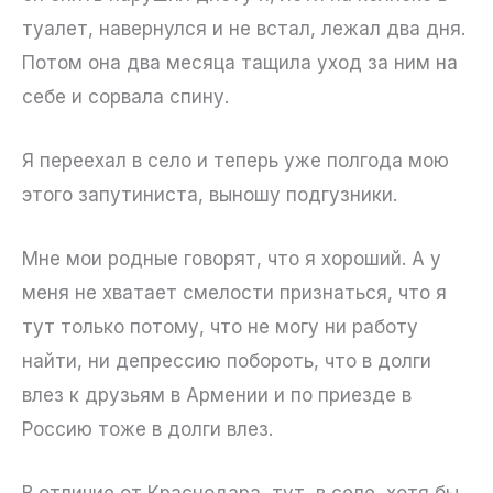
туалет, навернулся и не встал, лежал два дня.
Потом она два месяца тащила уход за ним на
себе и сорвала спину.
Я переехал в село и теперь уже полгода мою
этого запутиниста, выношу подгузники.
Мне мои родные говорят, что я хороший. А у
меня не хватает смелости признаться, что я
тут только потому, что не могу ни работу
найти, ни депрессию побороть, что в долги
влез к друзьям в Армении и по приезде в
Россию тоже в долги влез.