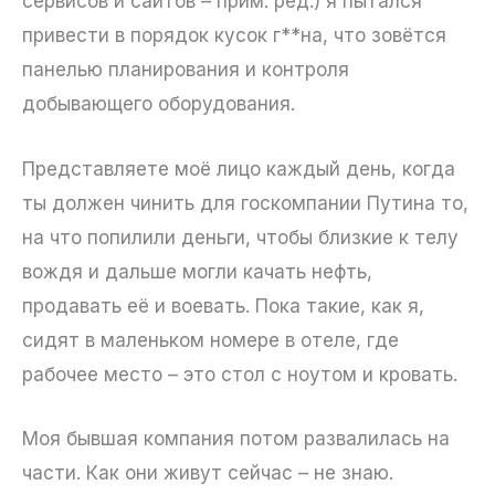
сервисов и сайтов – прим. ред.) я пытался
привести в порядок кусок г**на, что зовётся
панелью планирования и контроля
добывающего оборудования.
Представляете моё лицо каждый день, когда
ты должен чинить для госкомпании Путина то,
на что попилили деньги, чтобы близкие к телу
вождя и дальше могли качать нефть,
продавать её и воевать. Пока такие, как я,
сидят в маленьком номере в отеле, где
рабочее место – это стол с ноутом и кровать.
Моя бывшая компания потом развалилась на
части. Как они живут сейчас – не знаю.