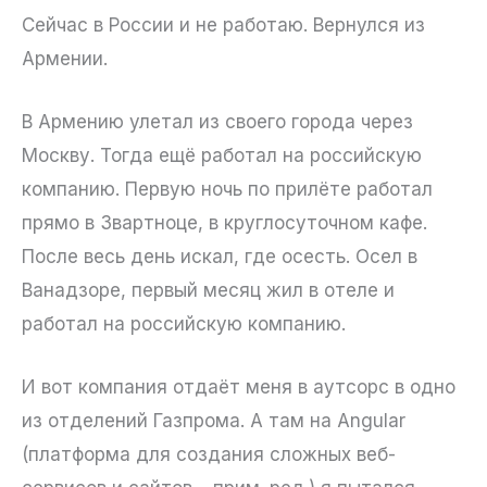
Сейчас в России и не работаю. Вернулся из
Армении.
В Армению улетал из своего города через
Москву. Тогда ещё работал на российскую
компанию. Первую ночь по прилёте работал
прямо в Звартноце, в круглосуточном кафе.
После весь день искал, где осесть. Осел в
Ванадзоре, первый месяц жил в отеле и
работал на российскую компанию.
И вот компания отдаёт меня в аутсорс в одно
из отделений Газпрома. А там на Angular
(платформа для создания сложных веб-