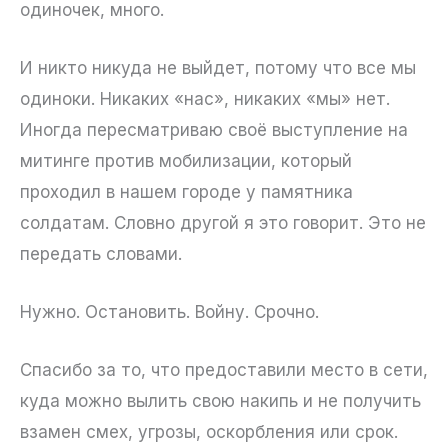
одиночек, много.
И никто никуда не выйдет, потому что все мы
одиноки. Никаких «нас», никаких «мы» нет.
Иногда пересматриваю своё выступление на
митинге против мобилизации, который
проходил в нашем городе у памятника
солдатам. Словно другой я это говорит. Это не
передать словами.
Нужно. Остановить. Войну. Срочно.
Спасибо за то, что предоставили место в сети,
куда можно вылить свою накипь и не получить
взамен смех, угрозы, оскорбления или срок.