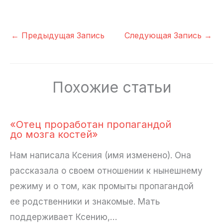
←
Предыдущая Запись
Следующая Запись
→
Похожие статьи
«Отец проработан пропагандой
до мозга костей»
Нам написала Ксения (имя изменено). Она
рассказала о своем отношении к нынешнему
режиму и о том, как промыты пропагандой
ее родственники и знакомые. Мать
поддерживает Ксению,…