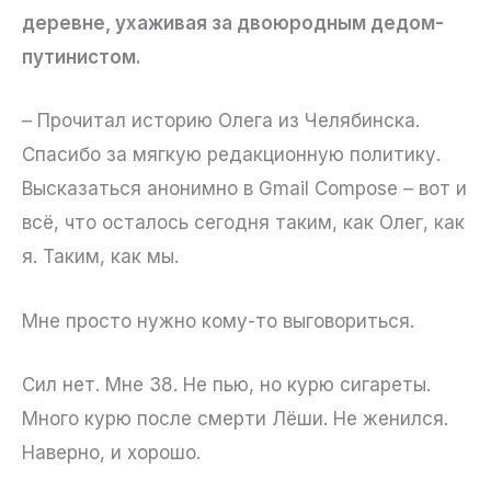
деревне, ухаживая за двоюродным дедом-
путинистом.
– Прочитал историю Олега из Челябинска.
Спасибо за мягкую редакционную политику.
Высказаться анонимно в Gmail Compose – вот и
всё, что осталось сегодня таким, как Олег, как
я. Таким, как мы.
Мне просто нужно кому-то выговориться.
Сил нет. Мне 38. Не пью, но курю сигареты.
Много курю после смерти Лёши. Не женился.
Наверно, и хорошо.