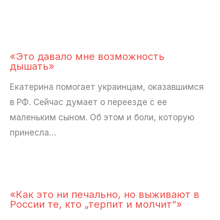
«Это давало мне возможность
дышать»
Екатерина помогает украинцам, оказавшимся
в РФ. Сейчас думает о переезде с ее
маленьким сыном. Об этом и боли, которую
принесла…
«Как это ни печально, но выживают в
России те, кто „терпит и молчит“»