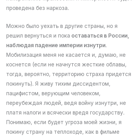
проведена без наркоза.
Можно было уехать в другие страны, но я
решил вернуться и пока
оставаться в России,
наблюдая падение империи изнутри
.
Мобилизация меня не касается и, думаю, не
коснется (если не начнутся жесткие облавы,
тогда, вероятно, территорию страха придется
покинуть). Я живу тихим диссидентом,
пацифистом, верующим человеком,
переубеждая людей, ведя войну изнутри, не
платя налоги и всячески вредя государству.
Понимаю, если будет угроза моей жизни, я
покину страну на теплоходе, как в фильме