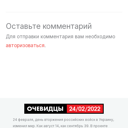
Оставьте комментарий
Для отправки комментария вам необходимо
авторизоваться
.
24 февраля, день вторжения российских войск в Украину,
изменил мир. Как август 14, как сентябрь 39. В проекте