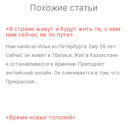
Похожие статьи
«В стране живут и будут жить те, с кем
нам сейчас не по пути»
Нам написал Илья из Петербурга. Ему 26 лет.
Сейчас он живет в Тбилиси. Жил в Казахстане
и останавливался в Армении. Преподает
английский онлайн. Он сомневается в том, что
Прекрасная…
«Время новых тополей»