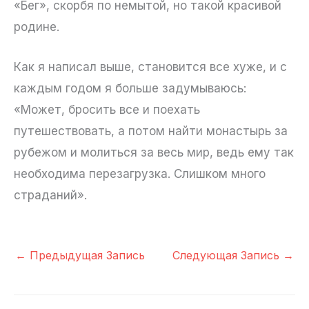
«Бег», скорбя по немытой, но такой красивой
родине.
Как я написал выше, становится все хуже, и с
каждым годом я больше задумываюсь:
«Может, бросить все и поехать
путешествовать, а потом найти монастырь за
рубежом и молиться за весь мир, ведь ему так
необходима перезагрузка. Слишком много
страданий».
←
Предыдущая Запись
Следующая Запись
→