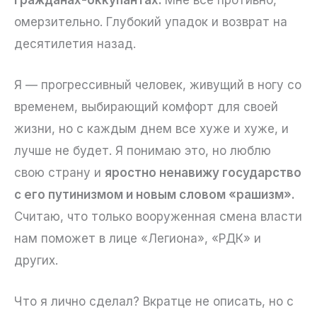
омерзительно. Глубокий упадок и возврат на
десятилетия назад.
Я — прогрессивный человек, живущий в ногу со
временем, выбирающий комфорт для своей
жизни, но с каждым днем все хуже и хуже, и
лучше не будет. Я понимаю это, но люблю
свою страну и
яростно ненавижу государство
с его путинизмом и новым словом «рашизм».
Считаю, что только вооруженная смена власти
нам поможет в лице «Легиона», «РДК» и
других.
Что я лично сделал? Вкратце не описать, но с