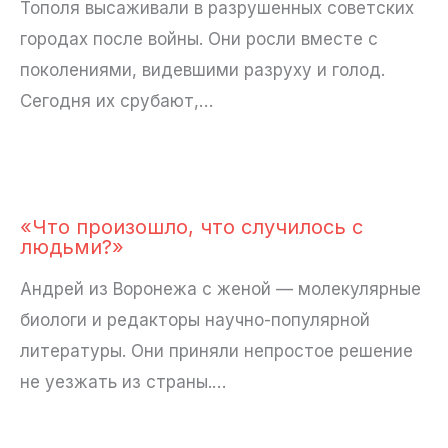
Тополя высаживали в разрушенных советских
городах после войны. Они росли вместе с
поколениями, видевшими разруху и голод.
Сегодня их срубают,…
«Что произошло, что случилось с
людьми?»
Андрей из Воронежа с женой — молекулярные
биологи и редакторы научно-популярной
литературы. Они приняли непростое решение
не уезжать из страны.…