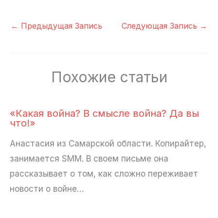
←
Предыдущая Запись
Следующая Запись
→
Похожие статьи
«Какая война? В смысле война? Да вы
что!»
Анастасия из Самарской области. Копирайтер,
занимается SMM. В своем письме она
рассказывает о том, как сложно переживает
новости о войне…