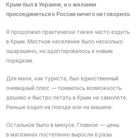
Крым был в Украине, и о желании
присоединиться к России ничего не говорило.
Я продолжил практически также часто ездить
в Крым. Местное население было несколько
ошарашено, но адаптировалось к новым
порядкам.
Для меня, как туриста, был единственный
очевидный плюс — появилась возможность
дешево и быстро летать в Крым на самолете.
Раньше ездил на поезде или на машине.
Остальное было в минусе. Главное — цены
в магазинах постепенно выросли в разы