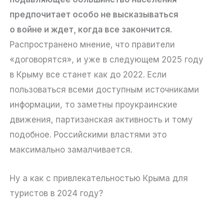
предпочитает особо не высказываться
о войне и ждет, когда все закончится.
Распространено мнение, что правители
«договорятся», и уже в следующем 2025 году
в Крыму все станет как до 2022. Если
пользоваться всеми доступным источниками
информации, то заметны проукраинские
движения, партизанская активность и тому
подобное. Российскими властями это
максимально замалчивается.
Ну а как с привлекательностью Крыма для
туристов в 2024 году?