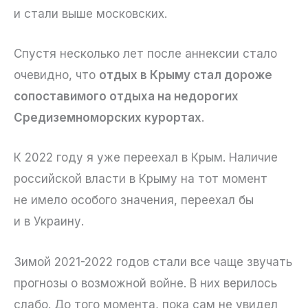
и стали выше московских.
Спустя несколько лет после аннексии стало
очевидно, что
отдых в Крыму стал дороже
сопоставимого отдыха на недорогих
Средиземноморских курортах
.
К 2022 году я уже переехал в Крым. Наличие
российской власти в Крыму на тот момент
не имело особого значения, переехал бы
и в Украину.
Зимой 2021-2022 годов стали все чаще звучать
прогнозы о возможной войне. В них верилось
слабо. До того момента, пока сам не увидел