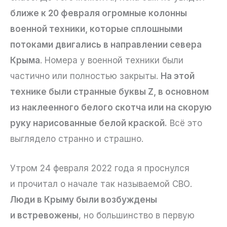
ближе к 20 февраля огромные колонны
военной техники, которые сплошными
потоками двигались в направлении севера
Крыма
. Номера у военной техники были
частично или полностью закрыты.
На этой
технике были странные буквы Z, в основном
из наклеенного белого скотча или на скорую
руку нарисованные белой краской.
Всё это
выглядело странно и страшно.
Утром 24 февраля 2022 года я проснулся
и прочитал о начале так называемой СВО.
Люди в Крыму были возбуждены
и встревожены
, но большинство в первую