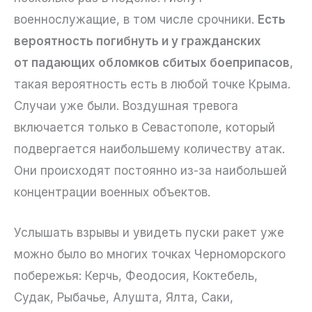
военнослужащие, в том числе срочники.
Есть
вероятность погибнуть и у гражданских
от падающих обломков сбитых боеприпасов
,
такая вероятность есть в любой точке Крыма.
Случаи уже были. Воздушная тревога
включается только в Севастополе, который
подвергается наибольшему количеству атак.
Они происходят постоянно из-за наибольшей
концентрации военных объектов.
Услышать взрывы и увидеть пуски ракет уже
можно было во многих точках Черноморского
побережья: Керчь, Феодосия, Коктебель,
Судак, Рыбачье, Алушта, Ялта, Саки,