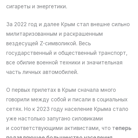
сигареты и энергетики.
За 2022 год и далее Крым стал внешне сильно
милитаризованным и раскрашенным
вездесущей Z-символикой. Весь
государственный и общественный транспорт,
все обилие военной техники и значительная
часть личных автомобилей.
О первых прилетах в Крым сначала много
говорили между собой и писали в социальных
сетях. Но к 2023 году население Крыма стало
уже настолько запугано силовиками
и соответствующими активистами, что т
еперь
подавляющее большинство населения