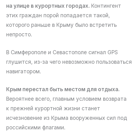
на улице в курортных городах.
Контингент
этих граждан порой попадается такой,
которого раньше в Крыму было встретить
непросто.
В Симферополе и Севастополе сигнал GPS
глушится, из-за чего невозможно пользоваться
навигатором.
Крым перестал быть местом для отдыха.
Вероятнее всего, главным условием возврата
к прежней курортной жизни станет
исчезновение из Крыма вооруженных сил под
российскими флагами.