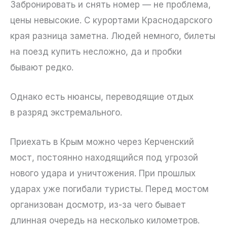
Забронировать и снять номер — не проблема,
цены невысокие. С курортами Краснодарского
края разница заметна. Людей немного, билеты
на поезд купить несложно, да и пробки
бывают редко.
Однако есть нюансы, переводящие отдых
в разряд экстремального.
Приехать в Крым можно через Керченский
мост, постоянно находящийся под угрозой
нового удара и уничтожения. При прошлых
ударах уже погибали туристы. Перед мостом
организован досмотр, из-за чего бывает
длинная очередь на несколько километров.