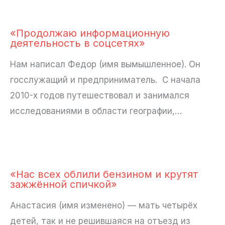
«Продолжаю информационную
деятельность в соцсетях»
Нам написал Федор (имя вымышленное). Он
госслужащий и предприниматель. С начала
2010-х годов путешествовал и занимался
исследованиями в области географии,…
«Нас всех облили бензином и крутят
зажжённой спичкой»
Анастасия (имя изменено) — мать четырёх
детей, так и не решившаяся на отъезд из