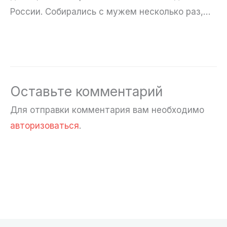
России. Собирались с мужем несколько раз,…
Оставьте комментарий
Для отправки комментария вам необходимо
авторизоваться
.