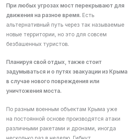
При любых угрозах мост перекрывают для
движения на разное время.
Есть
альтернативный путь через так называемые
новые территории, но это для совсем
безбашенных туристов.
Планируя свой отдых, также стоит
задумываться и о путях эвакуации из Крыма
в случае нового повреждения или
уничтожения моста.
По разным военным объектам Крыма уже
на постоянной основе производятся атаки
различными ракетами и дронами, иногда
несколько раз в неделю. Гибнут