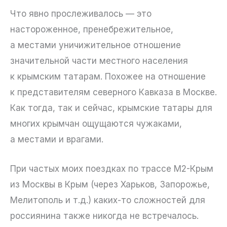
Что явно прослеживалось — это
настороженное, пренебрежительное,
а местами уничижительное отношение
значительной части местного населения
к крымским татарам. Похожее на отношение
к представителям северного Кавказа в Москве.
Как тогда, так и сейчас, крымские татары для
многих крымчан ощущаются чужаками,
а местами и врагами.
При частых моих поездках по трассе М2-Крым
из Москвы в Крым (через Харьков, Запорожье,
Мелитополь и т.д.) каких-то сложностей для
россиянина также никогда не встречалось.