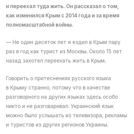
и переехал туда жить. Он рассказал о том,
как изменился Крым с 2014 года и за время
полномасштабной войны.
— Не один десяток лет я ездил в Крым пару
раз в год как турист из Москвы. Около 15 лет
назад захотел переехать жить в Крым.
Говорить о притеснениях русского языка
в Крыму странно, потому что в качестве
разговорного на других языках здесь особо
никто и не разговаривал. Украинский язык
можно было услышать из телевизора, рекламы
и туристов из других регионов Украины.