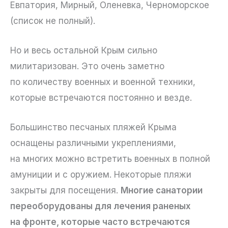
Евпатория, Мирный, Оленевка, Черноморское
(список не полный).
Но и весь остальной Крым сильно
милитаризован. Это очень заметно
по количеству военных и военной техники,
которые встречаются постоянно и везде.
Большинство песчаных пляжей Крыма
оснащены различными укреплениями,
на многих можно встретить военных в полной
амуниции и с оружием. Некоторые пляжи
закрыты для посещения.
Многие санатории
переоборудованы для лечения раненых
на фронте, которые часто встречаются