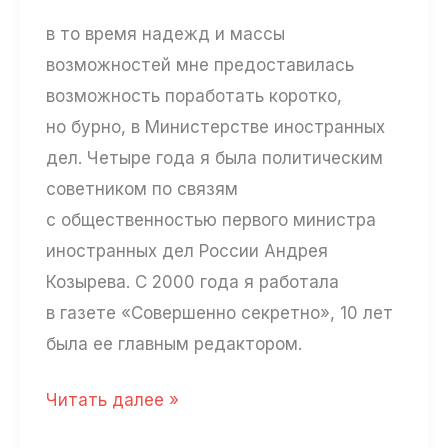
в то время надежд и массы
возможностей мне предоставилась
возможность поработать коротко,
но бурно, в Министерстве иностранных
дел. Четыре года я была политическим
советником по связям
с общественностью первого министра
иностранных дел России Андрея
Козырева. С 2000 года я работала
в газете «Совершенно секретно», 10 лет
была ее главным редактором.
Галина
Читать далее »
Сидорова: