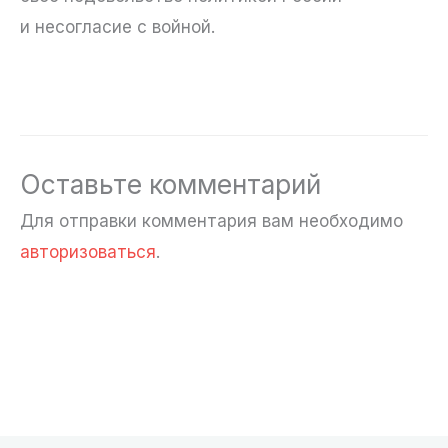
и несогласие с войной.
Оставьте комментарий
Для отправки комментария вам необходимо
авторизоваться
.