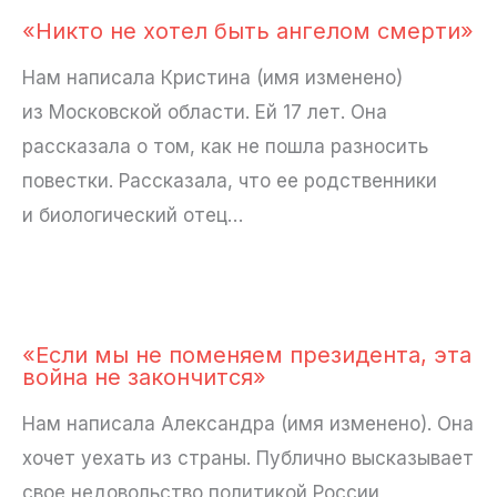
«Никто не хотел быть ангелом смерти»
Нам написала Кристина (имя изменено)
из Московской области. Ей 17 лет. Она
рассказала о том, как не пошла разносить
повестки. Рассказала, что ее родственники
и биологический отец…
«Если мы не поменяем президента, эта
война не закончится»
Нам написала Александра (имя изменено). Она
хочет уехать из страны. Публично высказывает
свое недовольство политикой России