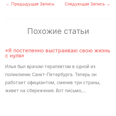
←
Предыдущая Запись
Следующая Запись
→
Похожие статьи
«Я постепенно выстраиваю свою жизнь
с нуля»
Илья был врачом-терапевтом в одной из
поликлиник Санкт-Петербурга. Теперь он
работает официантом, сменив три страны,
живет на сбережения. Вот письмо,…