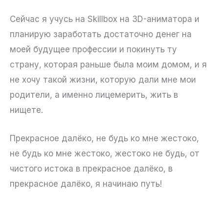
Сейчас я учусь на Skillbox на 3D-аниматора и
планирую заработать достаточно денег на
моей будущее профессии и покинуть ту
страну, которая раньше была моим домом, и я
не хочу такой жизни, которую дали мне мои
родители, а именно лицемерить, жить в
нищете.
Прекрасное далёко, не будь ко мне жестоко,
не будь ко мне жестоко, жестоко не будь, от
чистого истока в прекрасное далёко, в
прекрасное далёко, я начинаю путь!