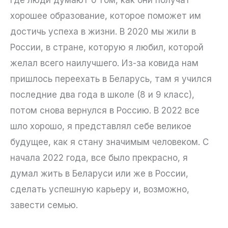
хорошее образование, которое поможет им
достичь успеха в жизни. В 2020 мы жили в
России, в стране, которую я любил, которой
желал всего наилучшего. Из-за ковида нам
пришлось переехать в Беларусь, там я учился
последние два года в школе (8 и 9 класс),
потом снова вернулся в Россию. В 2022 все
шло хорошо, я представлял себе великое
будущее, как я стану значимым человеком. С
начала 2022 года, все было прекрасно, я
думал жить в Беларуси или же в России,
сделать успешную карьеру и, возможно,
завести семью.