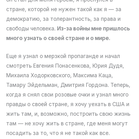
стране, которой не нужен такой как я — за
демократию, за толерантность, за права и
свободы человека.
Из-за войны мне пришлось
много узнать о своей стране и о мире.
Еще я узнал о мерзкой пропаганде и начал
смотреть Евгения Понасенкова, Юрия Дудя,
Михаила Ходорковского, Максима Каца,
Тамару Эйдельман, Дмитрия Гордона. Теперь,
когда я снял свои розовые очки и узнал много
правды о своей стране, я хочу уехать в США и
жить там, и, возможно, построить свою жизнь
там — не хочу жить в стране, где меня могут
посадить за то, что я не такой как все.