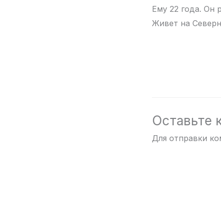
Ему 22 года. Он 
Живет на Север
Оставьте 
Для отправки к