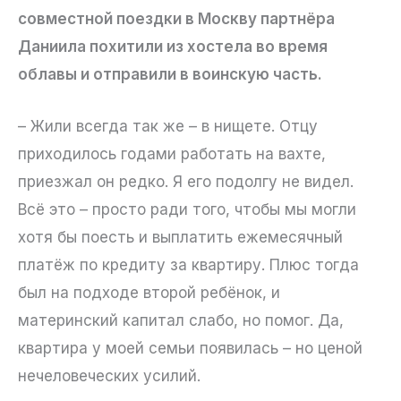
совместной поездки в Москву партнёра
Даниила похитили из хостела во время
облавы и отправили в воинскую часть.
– Жили всегда так же – в нищете. Отцу
приходилось годами работать на вахте,
приезжал он редко. Я его подолгу не видел.
Всё это – просто ради того, чтобы мы могли
хотя бы поесть и выплатить ежемесячный
платёж по кредиту за квартиру. Плюс тогда
был на подходе второй ребёнок, и
материнский капитал слабо, но помог. Да,
квартира у моей семьи появилась – но ценой
нечеловеческих усилий.