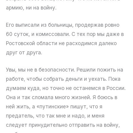
армию, ни на войну.
Его выписали из больницы, продержав ровно
60 суток, и комиссовали. С тех пор мы даже в
Ростовской области не расходимся далеко
друг от друга.
Увы, мы не в безопасности. Решили пожить на
работе, чтобы собрать деньги и уехать. Пока
думаем куда, но точно не останемся в России.
Она и так сломала много жизней. Я боюсь в
ней жить, а «путинские» пишут, что я
предатель, что так мне и надо, и меня
следует принудительно отправить на войну,