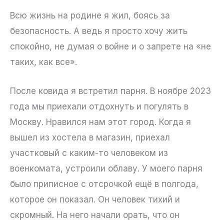
Всю жизнь на родине я жил, боясь за
безопасность. А ведь я просто хочу жить
спокойно, не думая о войне и о запрете на «не
таких, как все».
После ковида я встретил парня. В ноябре 2023
года мы приехали отдохнуть и погулять в
Москву. Нравился нам этот город. Когда я
вышел из хостела в магазин, приехал
участковый с каким-то человеком из
военкомата, устроили облаву. У моего парня
было приписное с отсрочкой ещё в полгода,
которое он показал. Он человек тихий и
скромный. На него начали орать, что он