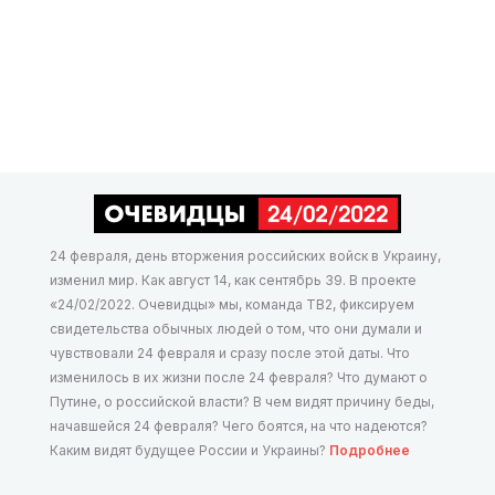
24 февраля, день вторжения российских войск в Украину,
изменил мир. Как август 14, как сентябрь 39. В проекте
«24/02/2022. Очевидцы» мы, команда ТВ2, фиксируем
свидетельства обычных людей о том, что они думали и
чувствовали 24 февраля и сразу после этой даты. Что
изменилось в их жизни после 24 февраля? Что думают о
Путине, о российской власти? В чем видят причину беды,
начавшейся 24 февраля? Чего боятся, на что надеются?
Каким видят будущее России и Украины?
Подробнее