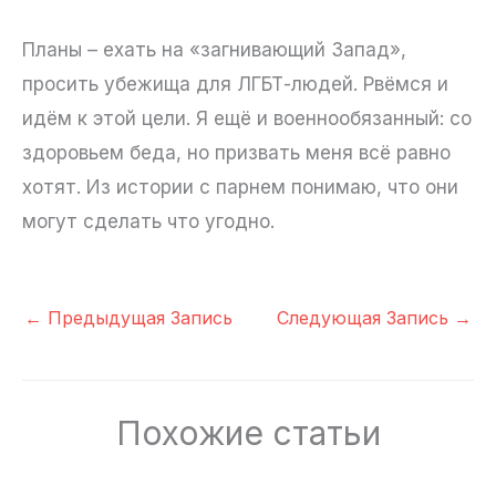
Планы – ехать на «загнивающий Запад»,
просить убежища для ЛГБТ-людей. Рвёмся и
идём к этой цели. Я ещё и военнообязанный: со
здоровьем беда, но призвать меня всё равно
хотят. Из истории с парнем понимаю, что они
могут сделать что угодно.
←
Предыдущая Запись
Следующая Запись
→
Похожие статьи