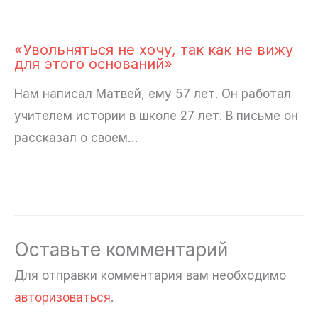
«Увольняться не хочу, так как не вижу
для этого оснований»
Нам написал Матвей, ему 57 лет. Он работал
учителем истории в школе 27 лет. В письме он
рассказал о своем…
Оставьте комментарий
Для отправки комментария вам необходимо
авторизоваться
.