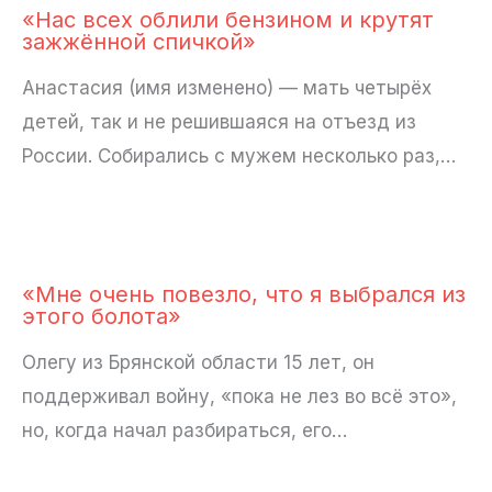
«Нас всех облили бензином и крутят
зажжённой спичкой»
Анастасия (имя изменено) — мать четырёх
детей, так и не решившаяся на отъезд из
России. Собирались с мужем несколько раз,…
«Мне очень повезло, что я выбрался из
этого болота»
Олегу из Брянской области 15 лет, он
поддерживал войну, «пока не лез во всё это»,
но, когда начал разбираться, его…