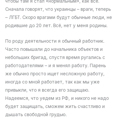
чтобы там я стал «нормальным», как все.
Сначала говорят, что украинцы – враги, теперь
– ЛГБТ. Скоро врагами будут обычные люди, не
родившие до 20 лет. Всё, нет у меня родины.
По роду деятельности я обычный работник.
Часто повышали до начальника объектов и
небольших бригад, спустя время ругались с
работодателями – и я менял работу. Парень
же обычно просто ищет несложную работу,
иногда со мной работает, так как мы уже
привыкли, что я всегда его защищаю.
Надеемся, что уедем из РФ, и никого не надо
будет защищать, сможем жить счастливо и
дышать свободной грудью.