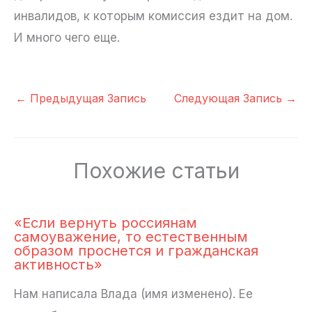
инвалидов, к которым комиссия ездит на дом.
И много чего еще.
←
Предыдущая Запись
Следующая Запись
→
Похожие статьи
«Если вернуть россиянам
самоуважение, то естественным
образом проснется и гражданская
активность»
Нам написала Влада (имя изменено). Ее