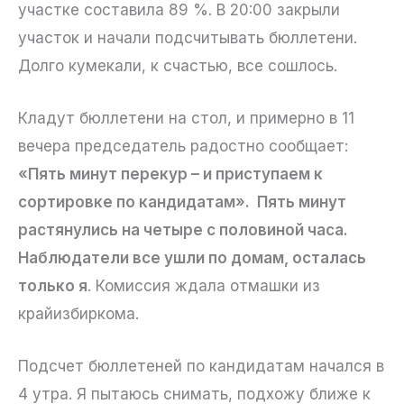
участке составила 89 %. В 20:00 закрыли
участок и начали подсчитывать бюллетени.
Долго кумекали, к счастью, все сошлось.
Кладут бюллетени на стол, и примерно в 11
вечера председатель радостно сообщает:
«Пять минут перекур – и приступаем к
сортировке по кандидатам». Пять минут
растянулись на четыре с половиной часа.
Наблюдатели все ушли по домам, осталась
только я
. Комиссия ждала отмашки из
крайизбиркома.
Подсчет бюллетеней по кандидатам начался в
4 утра. Я пытаюсь снимать, подхожу ближе к