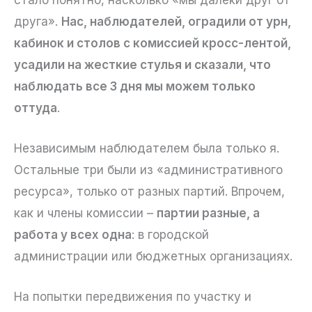
друга».
Нас, наблюдателей, оградили от урн,
кабинок и столов с комиссией кросс-лентой,
усадили на жесткие стулья и сказали, что
наблюдать все 3 дня мы можем только
оттуда
.
Независимым наблюдателем была только я.
Остальные три были из «административного
ресурса», только от разных партий. Впрочем,
как и члены комиссии –
партии разные, а
работа у всех одна
: в городской
администрации или бюджетных организациях.
На попытки передвижения по участку и