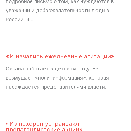
подробное письмо о том, как нуждаются в
уважении и доброжелательности люди в
России, и…
«И начались ежедневные агитации»
Оксана работает в детском саду. Ее
возмущает «политинформация», которая
насаждается представителями власти.
«Из похорон устраивают
пропагандистские акции»