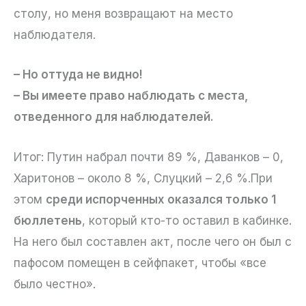
столу, но меня возвращают на место
наблюдателя.
– Но оттуда не видно!
– Вы имеете право наблюдать с места,
отведенного для наблюдателей.
Итог: Путин набрал почти 89 %, Даванков – 0,
Харитонов – около 8 %, Слуцкий – 2,6 %.При
этом
среди испорченных оказался только 1
бюллетень
, который кто-то оставил в кабинке.
На него был составлен акт, после чего он был с
пафосом помещен в сейфпакет, чтобы «все
было честно».