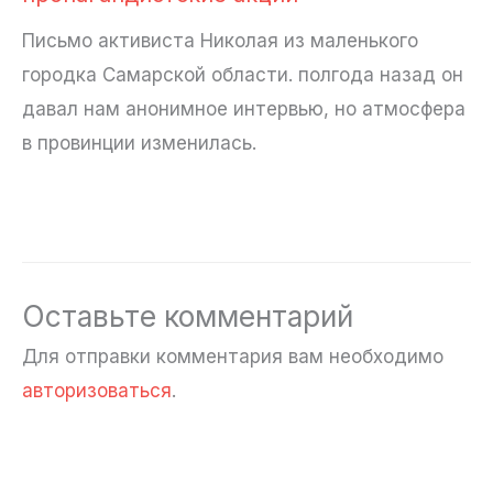
Письмо активиста Николая из маленького
городка Самарской области. полгода назад он
давал нам анонимное интервью, но атмосфера
в провинции изменилась.
Оставьте комментарий
Для отправки комментария вам необходимо
авторизоваться
.