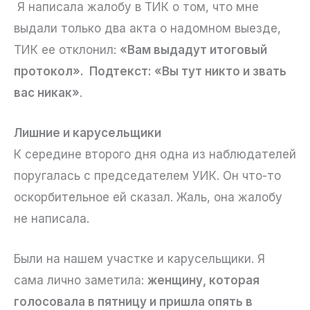
Я написала жалобу в ТИК о том, что мне
выдали только два акта о надомном выезде,
ТИК ее отклонил:
«Вам выдадут итоговый
протокол». Подтекст: «Вы тут никто и звать
вас никак»
.
Лишние и карусельщики
К середине второго дня одна из наблюдателей
поругалась с председателем УИК. Он что-то
оскорбительное ей сказал. Жаль, она жалобу
не написала.
Были на нашем участке и карусельщики. Я
сама лично заметила:
женщину, которая
голосовала в пятницу и пришла опять в