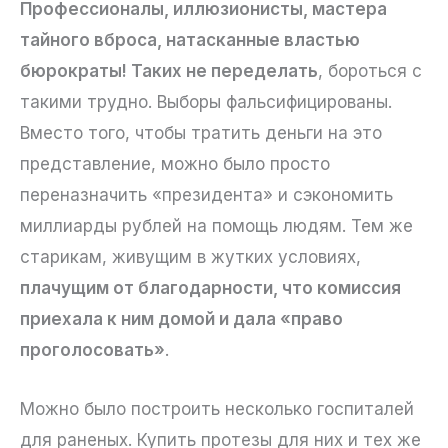
Профессионалы, иллюзионисты, мастера
тайного вброса, натасканные властью
бюрократы! Таких не переделать
, бороться с
такими трудно. Выборы фальсифицированы.
Вместо того, чтобы тратить деньги на это
представление, можно было просто
переназначить «президента» и сэкономить
миллиарды рублей на помощь людям. Тем же
старикам, живущим в жутких условиях,
плачущим от благодарности, что комиссия
приехала к ним домой и дала «право
проголосовать»
.
Можно было построить несколько госпиталей
для раненых. Купить протезы для них и тех же