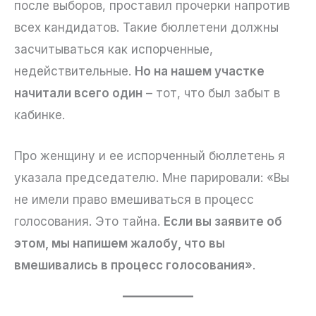
после выборов, проставил прочерки напротив
всех кандидатов. Такие бюллетени должны
засчитываться как испорченные,
недействительные.
Но на нашем участке
начитали всего один
– тот, что был забыт в
кабинке.
Про женщину и ее испорченный бюллетень я
указала председателю. Мне парировали: «Вы
не имели право вмешиваться в процесс
голосования. Это тайна.
Если вы заявите об
этом, мы напишем жалобу, что вы
вмешивались в процесс голосования»
.