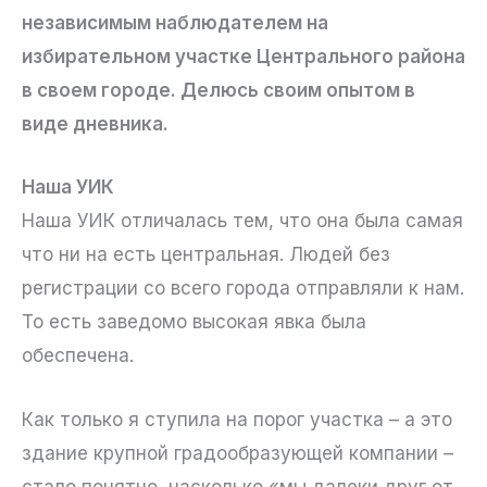
независимым наблюдателем на
избирательном участке Центрального района
в своем городе. Делюсь своим опытом в
виде дневника.
Наша УИК
Наша УИК отличалась тем, что она была самая
что ни на есть центральная. Людей без
регистрации со всего города отправляли к нам.
То есть заведомо высокая явка была
обеспечена.
Как только я ступила на порог участка – а это
здание крупной градообразующей компании –
стало понятно, насколько «мы далеки друг от