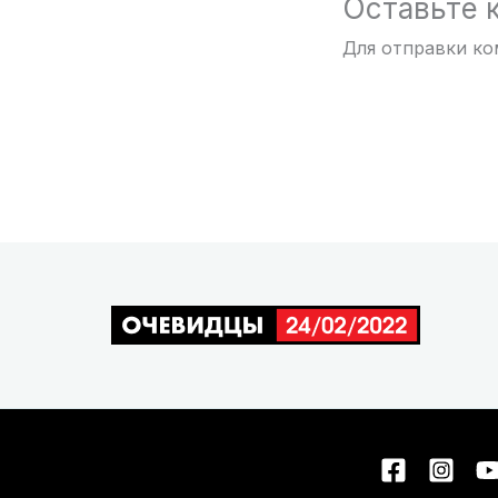
Оставьте 
Для отправки к