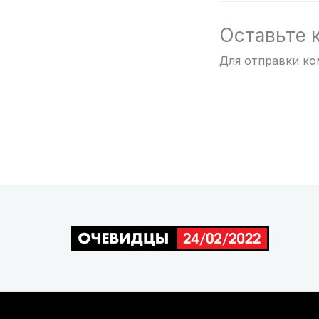
Оставьте 
Для отправки к