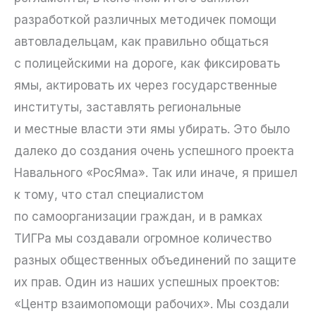
разработкой различных методичек помощи
автовладельцам, как правильно общаться
с полицейскими на дороге, как фиксировать
ямы, актировать их через государственные
институты, заставлять региональные
и местные власти эти ямы убирать. Это было
далеко до создания очень успешного проекта
Навального «РосЯма». Так или иначе, я пришел
к тому, что стал специалистом
по самоорганизации граждан, и в рамках
ТИГРа мы создавали огромное количество
разных общественных объединений по защите
их прав. Один из наших успешных проектов:
«Центр взаимопомощи рабочих». Мы создали