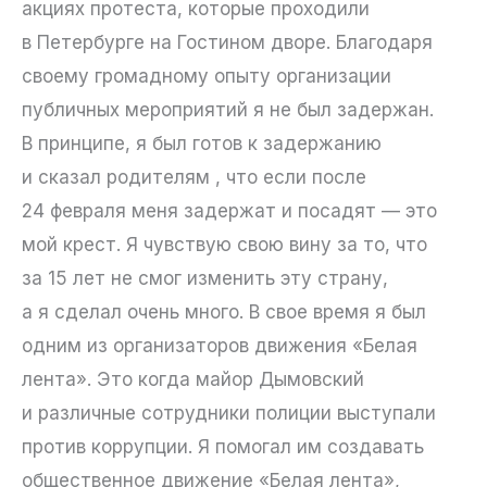
акциях протеста, которые проходили
в Петербурге на Гостином дворе. Благодаря
своему громадному опыту организации
публичных мероприятий я не был задержан.
В принципе, я был готов к задержанию
и сказал родителям , что если после
24 февраля меня задержат и посадят — это
мой крест. Я чувствую свою вину за то, что
за 15 лет не смог изменить эту страну,
а я сделал очень много. В свое время я был
одним из организаторов движения «Белая
лента». Это когда майор Дымовский
и различные сотрудники полиции выступали
против коррупции. Я помогал им создавать
общественное движение «Белая лента»,