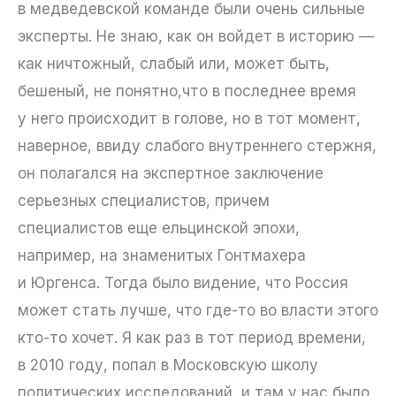
в медведевской команде были очень сильные
эксперты. Не знаю, как он войдет в историю —
как ничтожный, слабый или, может быть,
бешеный, не понятно,что в последнее время
у него происходит в голове, но в тот момент,
наверное, ввиду слабого внутреннего стержня,
он полагался на экспертное заключение
серьезных специалистов, причем
специалистов еще ельцинской эпохи,
например, на знаменитых Гонтмахера
и Юргенса. Тогда было видение, что Россия
может стать лучше, что где-то во власти этого
кто-то хочет. Я как раз в тот период времени,
в 2010 году, попал в Московскую школу
политических исследований, и там у нас было