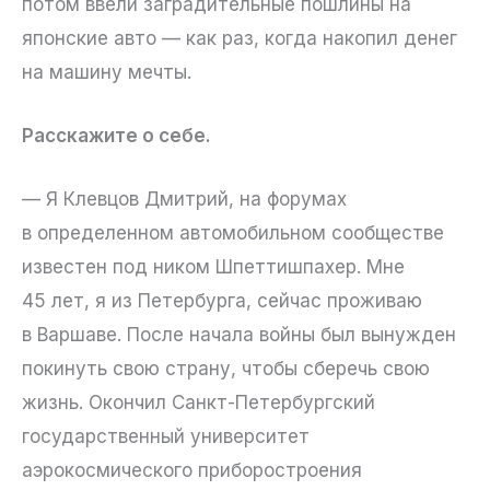
потом ввели заградительные пошлины на
японские авто — как раз, когда накопил денег
на машину мечты.
Расскажите о себе.
— Я Клевцов Дмитрий, на форумах
в определенном автомобильном сообществе
известен под ником Шпеттишпахер. Мне
45 лет, я из Петербурга, сейчас проживаю
в Варшаве. После начала войны был вынужден
покинуть свою страну, чтобы сберечь свою
жизнь. Окончил Санкт-Петербургский
государственный университет
аэрокосмического приборостроения