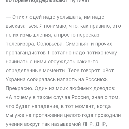
которые поддерживают Путина?
— Этих людей надо услышать, им надо
высказаться. Я понимаю, что, как правило, это
не их измышления, а просто пересказ
телевизора, Соловьева, Симоньян и прочих
пропагандистов. Поэтапно надо потихонечку
начинать с ними обсуждать какие-то
определенные моменты. Тебе говорят: «Вот
Украина собиралась напасть на Россию».
Прекрасно. Один из моих любимых доводов:
«А почему в таком случае Россия, зная о том,
что будет нападение, в тот момент, когда
мы уже на протяжении целого года проводили
учения вокруг так называемой ЛНР, ДНР,