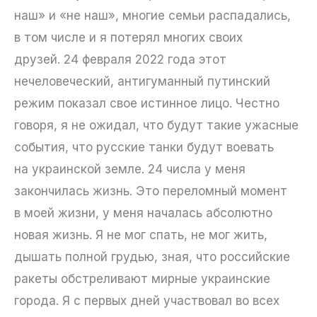
наш» и «не наш», многие семьи распадались,
в том числе и я потерял многих своих
друзей. 24 февраля 2022 года этот
нечеловеческий, антигуманный путинский
режим показал свое истинное лицо. Честно
говоря, я не ожидал, что будут такие ужасные
события, что русские танки будут воевать
на украинской земле. 24 числа у меня
закончилась жизнь. Это переломный момент
в моей жизни, у меня началась абсолютно
новая жизнь. Я не мог спать, не мог жить,
дышать полной грудью, зная, что российские
ракеты обстреливают мирные украинские
города. Я с первых дней участвовал во всех