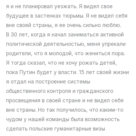
я и не планировал уезжать. Я видел свое
будущее в застенках тюрьмы. Я не видел себя
вне своей страны, я ее очень сильно люблю.
В 30 лет, когда я начал заниматься активной
политической деятельностью, меня упрекали
родители, что я молодой, что жениться пора.
Я тогда сказал, что не хочу рожать детей,
пока Путин будет у власти. 15 лет своей жизни
я отдал на построение системы
общественного контроля и гражданского
просвещения в своей стране и не видел себя
вне страны. Но так получилось, что каким-то
чудом у нашей команды была возможность
сделать польские гуманитарные визы