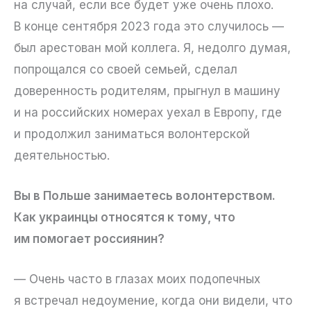
на случай, если все будет уже очень плохо.
В конце сентября 2023 года это случилось —
был арестован мой коллега. Я, недолго думая,
попрощался со своей семьей, сделал
доверенность родителям, прыгнул в машину
и на российских номерах уехал в Европу, где
и продолжил заниматься волонтерской
деятельностью.
Вы в Польше занимаетесь волонтерством.
Как украинцы относятся к тому, что
им помогает россиянин?
— Очень часто в глазах моих подопечных
я встречал недоумение, когда они видели, что