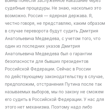
войны понесли заслуженное наказание через
судебные процедуры. Не знаю, насколько это
возможно. Россия — ядерная держава. Я,
честно говоря, не представляю, каким образом
в случае переворота будут судить Дмитрия
Анатольевича Медведева, с учетом того, что
один из последних указов Дмитрия
Анатольевича Медведева был о гарантии
безопасности для бывших президентов
Российской Федерации. Сейчас в России
по действующему законодательству в случае,
предположим, отстранения Путина после так
называемых выборов, мы по закону не сможем
его судить в Российской Федерации. У нас для
этого нет механизма. Поэтому надо либо