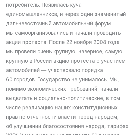
потребитель. Появилась куча
единомышленников, и через один знаменитый
дальневосточный автомобильный форум
мы самоорганизовались и начали проводить
акции протеста. После 22 ноября 2008 года
мы провели очень крупную, наверное, самую
крупную в России акцию протеста с участием
автомобилей — участвовало порядка
60 городов. Государство не унималось. Мы,
помимо экономических требований, начали
выдвигать и социально-политические, в том
числе реализацию наших конституционных
прав по отчетности власти перед народом,
об улучшении благосостояния народа, тарифах