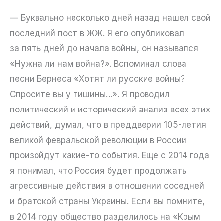
— Буквально несколько дней назад нашел свой
последний пост в ЖЖ. Я его опубликовал
за пять дней до начала войны, он назывался
«Нужна ли нам война?». Вспоминал слова
песни Бернеса «Хотят ли русские войны?
Спросите вы у тишины…». Я проводил
политический и исторический анализ всех этих
действий, думал, что в преддверии 105-летия
великой февральской революции в России
произойдут какие-то события. Еще с 2014 года
я понимал, что Россия будет продолжать
агрессивные действия в отношении соседней
и братской страны Украины. Если вы помните,
в 2014 году общество разделилось на «Крым