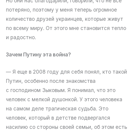
Но они нас благодарили, говорили, что не все
потеряно, поэтому у меня теперь огромное
количество друзей украинцев, которые живут
по всему миру. От этого мне становится тепло
и радостно.
Зачем Путину эта война?
— Я еще в 2008 году для себя понял, кто такой
Путин, особенно после знакомства
с господином Зыковым. Я понимал, что это
человек с мелкой душонкой. У этого человека
на самом деле трагическая судьба. Это
человек, который в детстве подвергался
насилию со стороны своей семьи, об этом есть