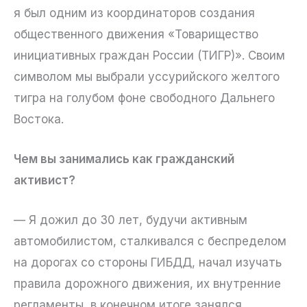
я был одним из координаторов создания
общественного движения «Товарищество
инициативных граждан России (ТИГР)». Своим
символом мы выбрали уссурийского желтого
тигра на голубом фоне свободного Дальнего
Востока.
Чем вы занимались как гражданский
активист?
— Я дожил до 30 лет, будучи активным
автомобилистом, сталкивался с беспределом
на дорогах со стороны ГИБДД, начал изучать
правила дорожного движения, их внутренние
регламенты, в конечном итоге занялся