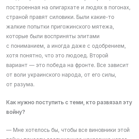
построенная на олигархате и людях в погонах,
страной правят силовики. Были какие-то
жалкие попытки пригожинского мятежа,
которые были восприняты элитами
с пониманием, а иногда даже с одобрением,
хотя понятно, что это людоед. Второй
вариант — это победа на фронте. Все зависит
от воли украинского народа, от его силы,
от разума.
Как нужно поступить с теми, кто развязал эту
войну?
— Мне хотелось бы, чтобы все виновники этой