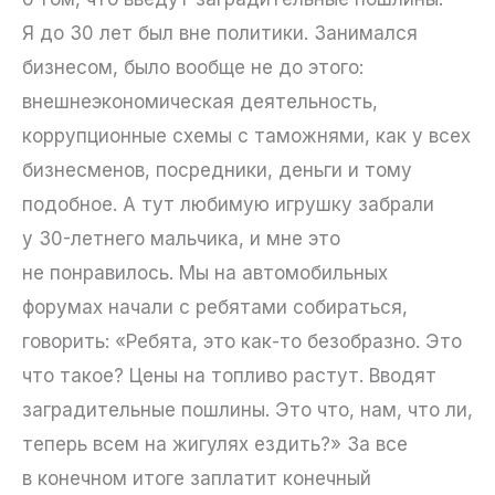
Я до 30 лет был вне политики. Занимался
бизнесом, было вообще не до этого:
внешнеэкономическая деятельность,
коррупционные схемы с таможнями, как у всех
бизнесменов, посредники, деньги и тому
подобное. А тут любимую игрушку забрали
у 30-летнего мальчика, и мне это
не понравилось. Мы на автомобильных
форумах начали с ребятами собираться,
говорить: «Ребята, это как-то безобразно. Это
что такое? Цены на топливо растут. Вводят
заградительные пошлины. Это что, нам, что ли,
теперь всем на жигулях ездить?» За все
в конечном итоге заплатит конечный