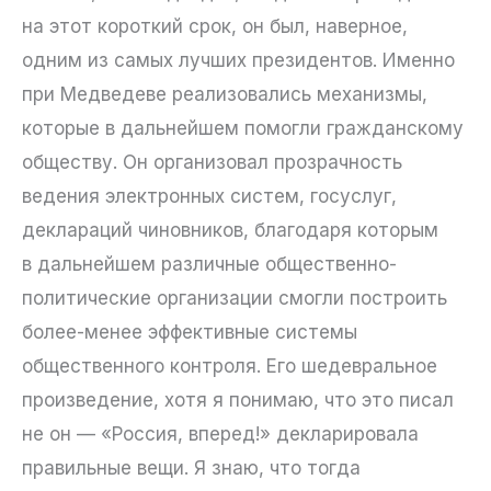
на этот короткий срок, он был, наверное,
одним из самых лучших президентов. Именно
при Медведеве реализовались механизмы,
которые в дальнейшем помогли гражданскому
обществу. Он организовал прозрачность
ведения электронных систем, госуслуг,
деклараций чиновников, благодаря которым
в дальнейшем различные общественно-
политические организации смогли построить
более-менее эффективные системы
общественного контроля. Его шедевральное
произведение, хотя я понимаю, что это писал
не он — «Россия, вперед!» декларировала
правильные вещи. Я знаю, что тогда