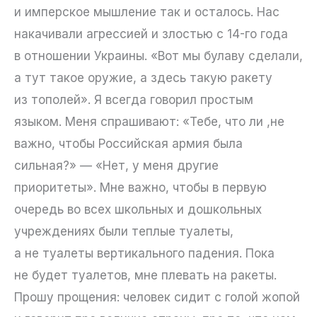
и имперское мышление так и осталось. Нас
накачивали агрессией и злостью с 14-го года
в отношении Украины. «Вот мы булаву сделали,
а тут такое оружие, а здесь такую ракету
из тополей». Я всегда говорил простым
языком. Меня спрашивают: «Тебе, что ли ,не
важно, чтобы Российская армия была
сильная?» — «Нет, у меня другие
приоритеты». Мне важно, чтобы в первую
очередь во всех школьных и дошкольных
учреждениях были теплые туалеты,
а не туалеты вертикального падения. Пока
не будет туалетов, мне плевать на ракеты.
Прошу прощения: человек сидит с голой жопой