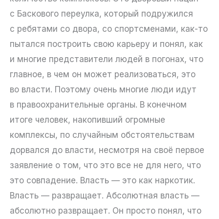
с Баскового переулка, который подружился
с ребятами со двора, со спортсменами, как-то
пытался построить свою карьеру и понял, как
и многие представители людей в погонах, что
главное, в чем он может реализоваться, это
во власти. Поэтому очень многие люди идут
в правоохранительные органы. В конечном
итоге человек, накопивший огромные
комплексы, по случайным обстоятельствам
дорвался до власти, несмотря на своё первое
заявление о том, что это все не для него, что
это совпадение. Власть — это как наркотик.
Власть — развращает. Абсолютная власть —
абсолютно развращает. Он просто понял, что