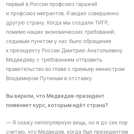
первый в России профсоюз гаражей
и профсоюз мигрантов. Я видел совершенно
другую страну. Когда мы создали ТИГР,
помимо наших экономических требований,
седьмым пунктом у нас было обращение
к президенту России Дмитрию Анатольевичу
Медведеву с требованием отправить
правительство во главе с премьер-министром
Владимиром Путиным в отставку.
Вы верили, что Медведев-президент
поменяет курс, которым идёт страна?
— Я скажу непопулярную вещь, но я до сих пор
считаю, что Медведев, когда был президентом