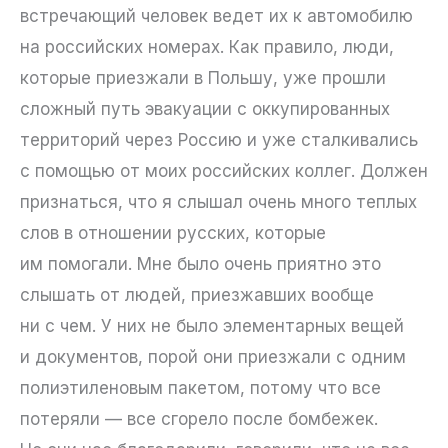
встречающий человек ведет их к автомобилю
на российских номерах. Как правило, люди,
которые приезжали в Польшу, уже прошли
сложный путь эвакуации с оккупированных
территорий через Россию и уже сталкивались
с помощью от моих российских коллег. Должен
признаться, что я слышал очень много теплых
слов в отношении русских, которые
им помогали. Мне было очень приятно это
слышать от людей, приезжавших вообще
ни с чем. У них не было элементарных вещей
и документов, порой они приезжали с одним
полиэтиленовым пакетом, потому что все
потеряли — все сгорело после бомбежек.