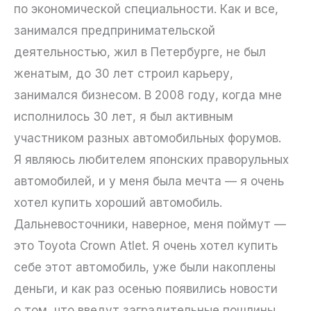
по экономической специальности. Как и все,
занимался предпринимательской
деятельностью, жил в Петербурге, не был
женатым, до 30 лет строил карьеру,
занимался бизнесом. В 2008 году, когда мне
исполнилось 30 лет, я был активным
участником разных автомобильных форумов.
Я являюсь любителем японских праворульных
автомобилей, и у меня была мечта — я очень
хотел купить хороший автомобиль.
Дальневосточники, наверное, меня поймут —
это Toyota Crown Atlet. Я очень хотел купить
себе этот автомобиль, уже были накоплены
деньги, и как раз осенью появились новости
о том, что введут заградительные пошлины.