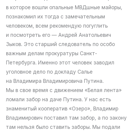
в которое вошли опальные МВДшные майоры,
познакомил их тогда с замечательным
человеком, всем рекомендую погуглить
и посмотреть его — Андрей Анатольевич
Зыков. Это старший следователь по особо
важным делам прокуратуры Санкт-
Петербурга. Именно этот человек заводил
уголовное дело по докладу Салье
на Владимира Владимировича Путина.
Мы в свое время с движением «Белая лента»
ломали забор на даче Путина. У нас есть
знаменитый кооператив «Озеро», Владимир
Владимирович поставил там забор, а по закону
там нельзя было ставить заборы. Мы подали