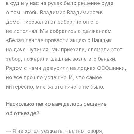
в суд и у нас на руках было решение суда
о том, чтобы Владимир Владимирович
демонтировал этот забор, но он его
не исполнял. Мы собрались с движением
«Белая лента» провести акцию «Шашлык
на даче Путина». Мы приехали, сломали этот
забор, пожарили шашлык возле его баньки.
Рядом с нами дежурили на лодках ФСОшники,
но все прошло успешно. И, что самое
интересно, мне за это ничего не было.
Насколько легко вам далось решение
об отъезде?
— Я не хотел уезжать. Честно говоря,