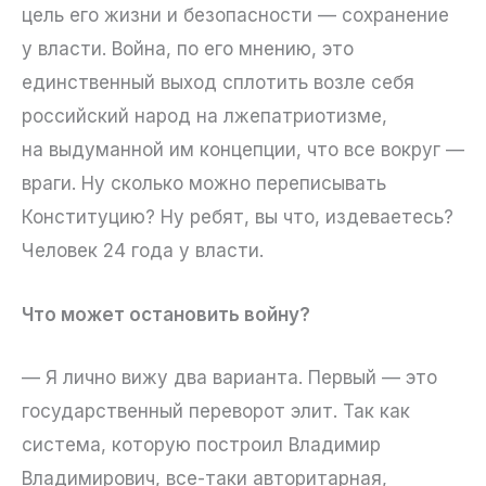
цель его жизни и безопасности — сохранение
у власти. Война, по его мнению, это
единственный выход сплотить возле себя
российский народ на лжепатриотизме,
на выдуманной им концепции, что все вокруг —
враги. Ну сколько можно переписывать
Конституцию? Ну ребят, вы что, издеваетесь?
Человек 24 года у власти.
Что может остановить войну?
— Я лично вижу два варианта. Первый — это
государственный переворот элит. Так как
система, которую построил Владимир
Владимирович, все-таки авторитарная,