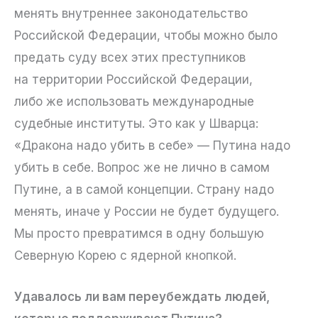
менять внутреннее законодательство
Российской Федерации, чтобы можно было
предать суду всех этих преступников
на территории Российской Федерации,
либо же использовать международные
судебные институты. Это как у Шварца:
«Дракона надо убить в себе» — Путина надо
убить в себе. Вопрос же не лично в самом
Путине, а в самой концепции. Страну надо
менять, иначе у России не будет будущего.
Мы просто превратимся в одну большую
Северную Корею с ядерной кнопкой.
Удавалось ли вам переубеждать людей,