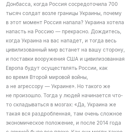
Донбасса, когда Россия сосредоточила 700
тысяч солдат возле границы Украины, почему
в этот момент Россия напала? Украина хотела
напасть на Россию — прекрасно. Дождитесь,
когда Украина на вас нападет, и тогда весь
цивилизованный мир встанет на вашу сторону,
и поставки вооружения США и цивилизованная
Европа будут осуществлять России, как
во время Второй мировой войны,
а не агрессору — Украине». Но такого же
не произошло. Тогда у людей начинается что-
то складываться в мозгах: «Да, Украина же
такая вся раздробленная, там очень сложное
экономическое положение, и после 2014 года