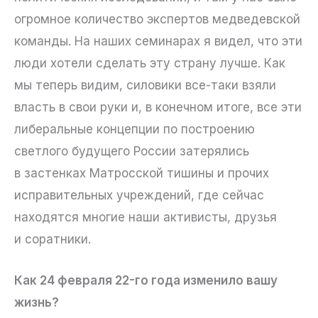
огромное количество экспертов медведевской
команды. На наших семинарах я видел, что эти
люди хотели сделать эту страну лучше. Как
мы теперь видим, силовики все-таки взяли
власть в свои руки и, в конечном итоге, все эти
либеральные концепции по построению
светлого будущего России затерялись
в застенках Матросской тишины и прочих
исправительных учреждений, где сейчас
находятся многие наши активисты, друзья
и соратники.
Как 24 февраля 22-го года изменило вашу
жизнь?