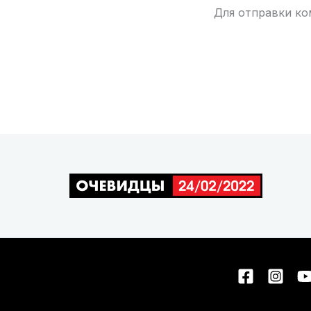
Для отправки к